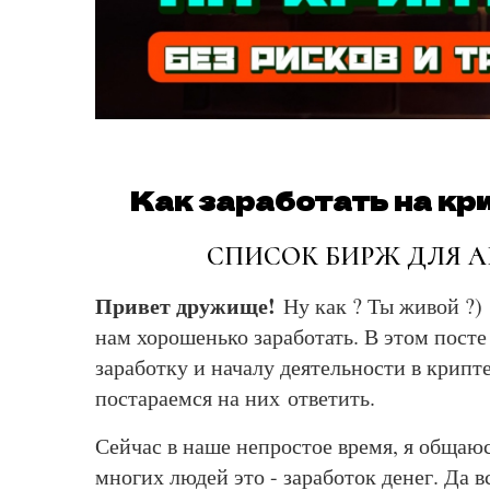
Как заработать на кри
СПИСОК БИРЖ ДЛЯ 
Привет дружище!
Ну как ? Ты живой ?) 
нам хорошенько заработать. В этом посте 
заработку и началу деятельности в крипт
постараемся на них ответить.
Сейчас в наше непростое время, я общаю
многих людей это - заработок денег. Да в